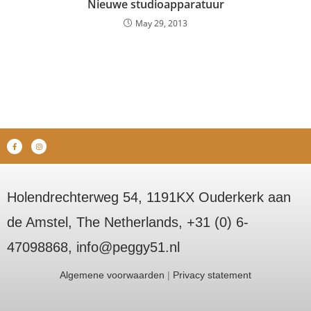
Nieuwe studioapparatuur
May 29, 2013
Holendrechterweg 54, 1191KX Ouderkerk aan
de Amstel, The Netherlands, +31 (0) 6-
47098868, info@peggy51.nl
Algemene voorwaarden
|
Privacy statement