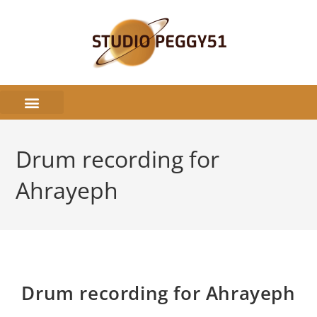
Drum recording for
Ahrayeph
Drum recording for Ahrayeph