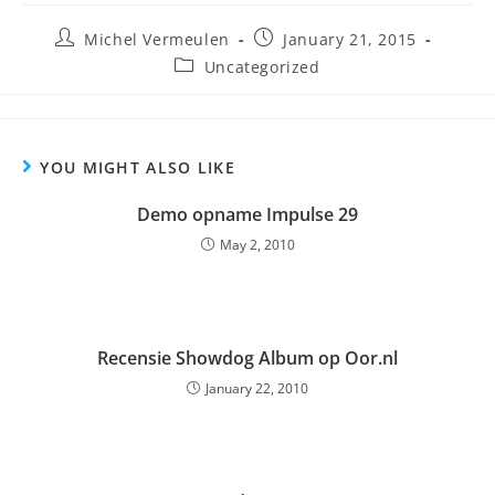
Michel Vermeulen
January 21, 2015
Uncategorized
YOU MIGHT ALSO LIKE
Demo opname Impulse 29
May 2, 2010
Recensie Showdog Album op Oor.nl
January 22, 2010