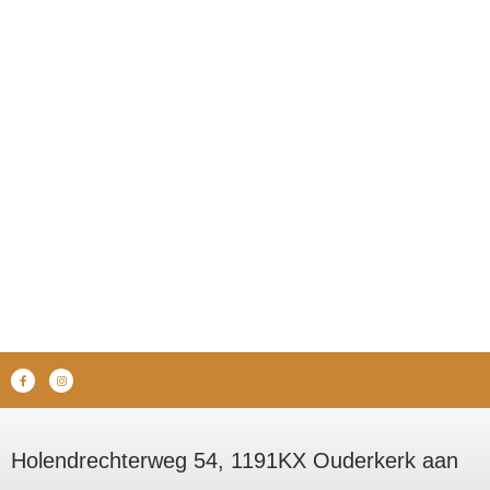
Holendrechterweg 54, 1191KX Ouderkerk aan