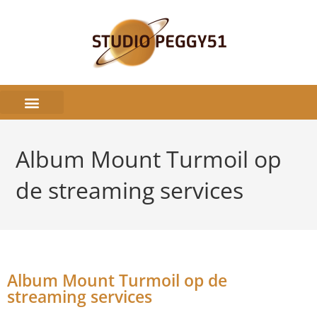
Album Mount Turmoil op
de streaming services
Album Mount Turmoil op de
streaming services