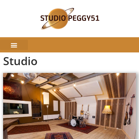
Studio