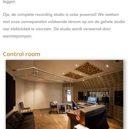
leggen.
Oja, de complete recording studio is solar powered! We wekken
met onze zonnepanelen voldoende stroom op om de gehele studio
van elektriciteit te voorzien. De studio wordt verwarmd door
warmtepompen.
Control room