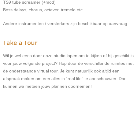
TS9 tube screamer (+mod)
Boss delays, chorus, octaver, tremelo etc.
Andere instrumenten / versterkers zijn beschikbaar op aanvraag.
Take a Tour
Wil je wel eens door onze studio lopen om te kijken of hij geschikt is
voor jouw volgende project? Hop door de verschillende ruimtes met
de onderstaande virtual tour. Je kunt natuurlijk ook altijd een
afspraak maken om een alles in “real life” te aanschouwen. Dan
kunnen we meteen jouw plannen doornemen!