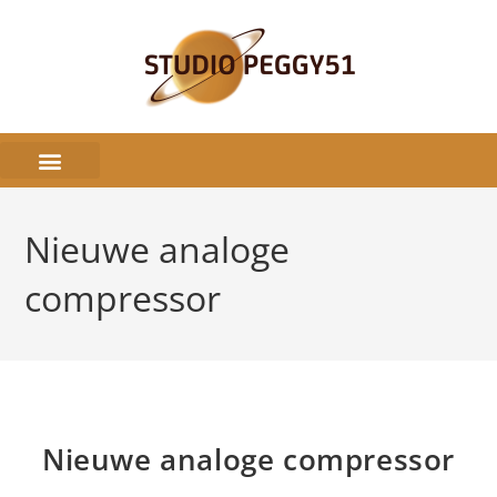
Nieuwe analoge
compressor
Nieuwe analoge compressor