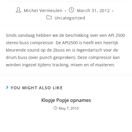
Michel Vermeulen
March 31, 2012
Uncategorized
Sinds vandaag hebben we de beschikking over een API 2500
stereo buss compressor. De API2500 is heeft een heerlijk
kleurende sound op de 2buss en is legendarisch voor de
drum buss (over punch gesproken). Deze compressor kan
worden ingezet tijdens tracking, mixen en of masteren.
YOU MIGHT ALSO LIKE
Klopje Popje opnames
May 7, 2010