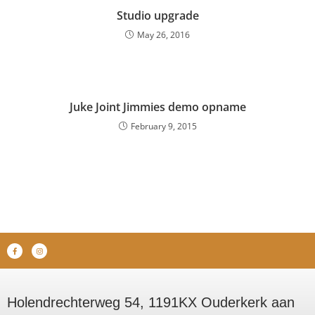
Studio upgrade
May 26, 2016
Juke Joint Jimmies demo opname
February 9, 2015
Holendrechterweg 54, 1191KX Ouderkerk aan