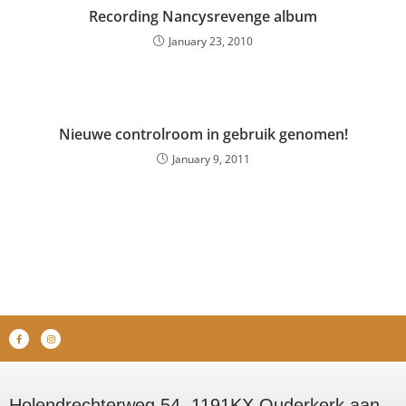
Recording Nancysrevenge album
January 23, 2010
Nieuwe controlroom in gebruik genomen!
January 9, 2011
Holendrechterweg 54, 1191KX Ouderkerk aan