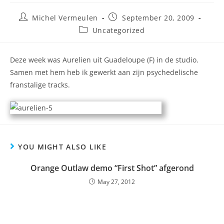
Michel Vermeulen
September 20, 2009
Uncategorized
Deze week was Aurelien uit Guadeloupe (F) in de studio.
Samen met hem heb ik gewerkt aan zijn psychedelische
franstalige tracks.
YOU MIGHT ALSO LIKE
Orange Outlaw demo “First Shot” afgerond
May 27, 2012