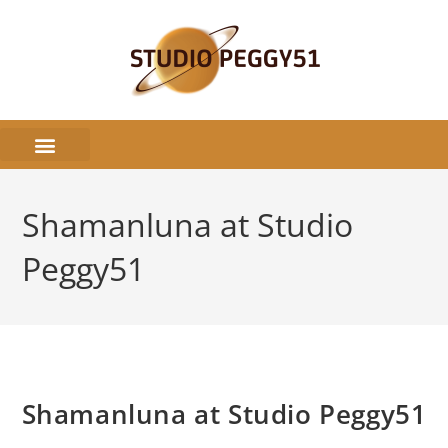
Shamanluna at Studio
Peggy51
Shamanluna at Studio Peggy51