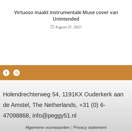
Virtuoso maakt instrumentale Muse cover van
Unintended
August 31, 2021
Holendrechterweg 54, 1191KX Ouderkerk aan
de Amstel, The Netherlands, +31 (0) 6-
47098868, info@peggy51.nl
Algemene voorwaarden
|
Privacy statement