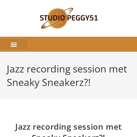
Jazz recording session met
Sneaky Sneakerz?!
Jazz recording session met