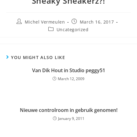
Sneaky Sneakerz?!
Michel Vermeulen
March 16, 2017
Uncategorized
YOU MIGHT ALSO LIKE
Van Dik Hout in Studio peggy51
March 12, 2009
Nieuwe controlroom in gebruik genomen!
January 9, 2011